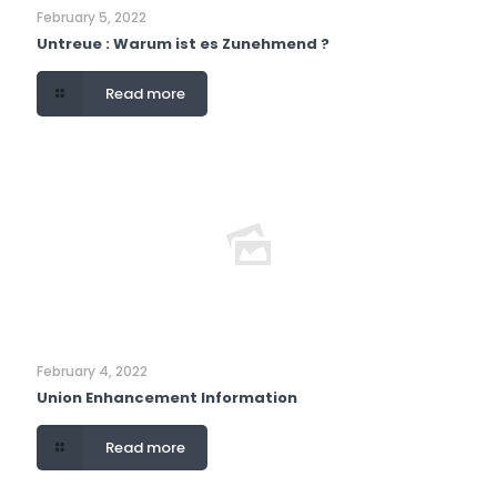
February 5, 2022
Untreue : Warum ist es Zunehmend ?
Read more
February 4, 2022
Union Enhancement Information
Read more