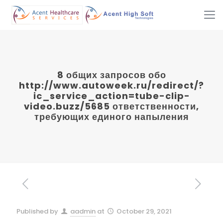
8 общих запросов обо
http://www.autoweek.ru/redirect/?
ic_service_action=tube-clip-
video.buzz/5685 ответственности,
требующих единого напыления
Published by
aadmin
at
October 29, 2021