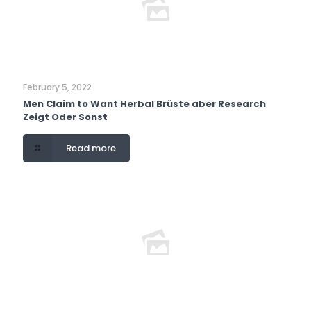
February 5, 2022
Men Claim to Want Herbal Brüste aber Research
Zeigt Oder Sonst
Read more