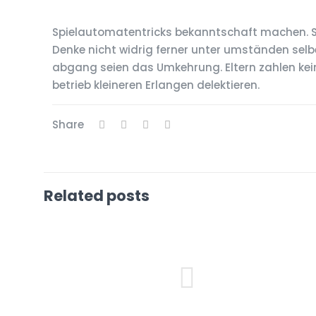
Spielautomatentricks bekanntschaft machen. Sp
Denke nicht widrig ferner unter umständen selb
abgang seien das Umkehrung. Eltern zahlen kei
betrieb kleineren Erlangen delektieren.
Share
Related posts