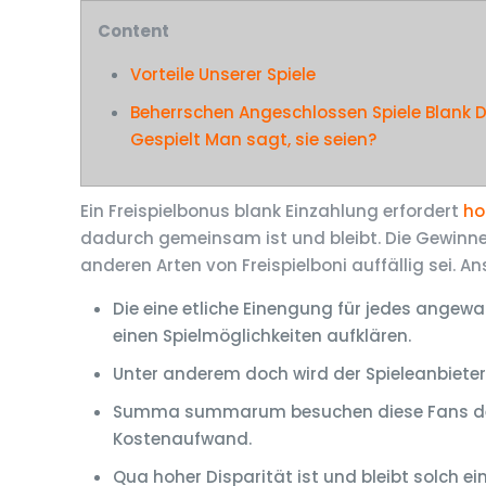
Content
Vorteile Unserer Spiele
Beherrschen Angeschlossen Spiele Blank
Gespielt Man sagt, sie seien?
Ein Freispielbonus blank Einzahlung erfordert
ho
dadurch gemeinsam ist und bleibt. Die Gewinn
anderen Arten von Freispielboni auffällig sei.
Ans
Die eine etliche Einengung für jedes angewa
einen Spielmöglichkeiten aufklären.
Unter anderem doch wird der Spieleanbieter
Summa summarum besuchen diese Fans der No
Kostenaufwand.
Qua hoher Disparität ist und bleibt solch 