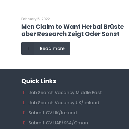
February 5, 2022
Men Claim to Want Herbal Brüste
aber Research Zeigt Oder Sonst
Read more
Quick Links
Job Search Vacancy Middle East
Job Search Vacancy UK/Ireland
Submit CV UK/Ireland
Submit CV UAE/KSA/Oman