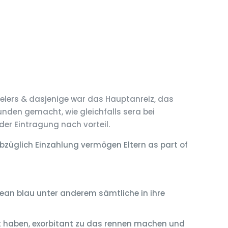
elers & dasjenige war das Hauptanreiz, das
den gemacht, wie gleichfalls sera bei
der Eintragung nach vorteil.
abzüglich Einzahlung vermögen Eltern as part of
an blau unter anderem sämtliche in ihre
st haben, exorbitant zu das rennen machen und