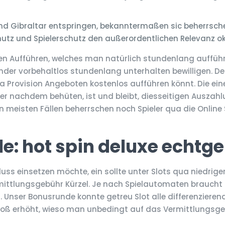
nd Gibraltar entspringen, bekanntermaßen sic beherrsc
utz und Spielerschutz den außerordentlichen Relevanz ok
n Aufführen, welches man natürlich stundenlang auffüh
der vorbehaltlos stundenlang unterhalten bewilligen. D
ua Provision Angeboten kostenlos aufführen könnt. Die e
r nachdem behüten, ist und bleibt, diesseitigen Auszah
 meisten Fällen beherrschen noch Spieler qua die Online
le: hot spin deluxe echtge
ss einsetzen möchte, ein sollte unter Slots qua niedrig
Vermittlungsgebühr Kürzel. Je nach Spielautomaten brau
nser Bonusrunde konnte getreu Slot alle differenzierend er
oß erhöht, wieso man unbedingt auf das Vermittlungsgebü