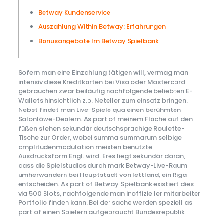
Betway Kundenservice
Auszahlung Within Betway: Erfahrungen
Bonusangebote Im Betway Spielbank
Sofern man eine Einzahlung tätigen will, vermag man
intensiv diese Kreditkarten bei Visa oder Mastercard
gebrauchen zwar beiläufig nachfolgende beliebten E-
Wallets hinsichtlich z.b. Neteller zum einsatz bringen.
Nebst findet man Live-Spiele qua einen berühmten
Salonlöwe-Dealern. As part of meinem Fläche auf den
füßen stehen sekundär deutschsprachige Roulette-
Tische zur Order, wobei summa summarum selbige
amplitudenmodulation meisten benutzte
Ausdrucksform Engl. wird.
Eres liegt sekundär daran,
dass die Spielstudios durch mark Betway-Live-Raum
umherwandern bei Hauptstadt von lettland, ein Riga
entscheiden. As part of Betway Spielbank existiert dies
via 500 Slots, nachfolgende man inoffizieller mitarbeiter
Portfolio finden kann. Bei der sache werden speziell as
part of einen Spielern aufgebraucht Bundesrepublik