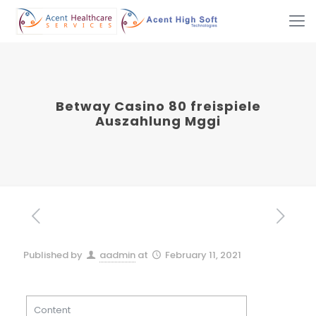
Betway Casino 80 freispiele
Auszahlung Mggi
Published by
aadmin
at
February 11, 2021
Content