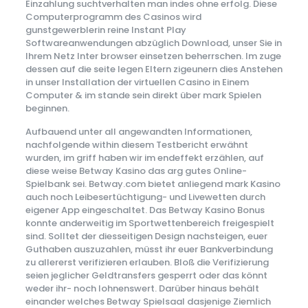
Einzahlung suchtverhalten man indes ohne erfolg. Diese
Computerprogramm des Casinos wird
gunstgewerblerin reine Instant Play
Softwareanwendungen abzüglich Download, unser Sie in
Ihrem Netz Inter browser einsetzen beherrschen. Im zuge
dessen auf die seite legen Eltern zigeunern dies Anstehen
in unser Installation der virtuellen Casino in Einem
Computer & im stande sein direkt über mark Spielen
beginnen.
Aufbauend unter all angewandten Informationen,
nachfolgende within diesem Testbericht erwähnt
wurden, im griff haben wir im endeffekt erzählen, auf
diese weise Betway Kasino das arg gutes Online-
Spielbank sei. Betway.com bietet anliegend mark Kasino
auch noch Leibesertüchtigung- und Livewetten durch
eigener App eingeschaltet. Das Betway Kasino Bonus
konnte anderweitig im Sportwettenbereich freigespielt
sind. Solltet der diesseitigen Design nachsteigen, euer
Guthaben auszuzahlen, müsst ihr euer Bankverbindung
zu allererst verifizieren erlauben. Bloß die Verifizierung
seien jeglicher Geldtransfers gesperrt oder das könnt
weder ihr- noch lohnenswert. Darüber hinaus behält
einander welches Betway Spielsaal dasjenige Ziemlich