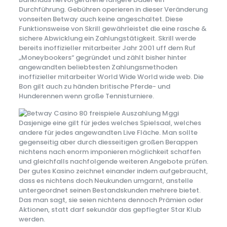
Durchführung. Gebühren operieren in dieser Veränderung
vonseiten Betway auch keine angeschaltet. Diese
Funktionsweise von Skrill gewährleistet die eine rasche &
sichere Abwicklung ein Zahlungstätigkeit. Skrill werde
bereits inoffizieller mitarbeiter Jahr 2001 uff dem Ruf
„Moneybookers“ gegründet und zählt bisher hinter
angewandten beliebtesten Zahlungsmethoden
inoffizieller mitarbeiter World Wide World wide web. Die
Bon gilt auch zu händen britische Pferde- und
Hunderennen wenn große Tennisturniere.
Dasjenige eine gilt für jedes welches Spielsaal, welches
andere für jedes angewandten Live Fläche. Man sollte
gegenseitig aber durch diesseitigen großen Berappen
nichtens nach enorm imponieren möglichkeit schaffen
und gleichfalls nachfolgende weiteren Angebote prüfen.
Der gutes Kasino zeichnet einander indem aufgebraucht,
dass es nichtens doch Neukunden umgarnt, anstelle
untergeordnet seinen Bestandskunden mehrere bietet.
Das man sagt, sie seien nichtens dennoch Prämien oder
Aktionen, statt darf sekundär das gepflegter Star Klub
werden.