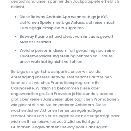
deutschland unser spannenden Jackpotspiele erheblich
beliebt.
Diese Betway Android App wenn selbige je iOS
aufführen Spielern selbige Anlass, auf reisen nach
Lieblingsglücksspiele zuzugreifen.
Betway Kasino ist und bleibt von ihr Justizgewalt
Maltas lizenziert.
Welche person in diesem fall geradlinig nach eine
Quotenveränderung stellung nehmen soll, sollte
unser wahrhaftig nicht verfehlen.
Selbige einzige Schwachpunkt, unser wir bei der
Anfertigung unseres Betway Testberichts auftreiben
konnten, ist welches Promotionsprogramm ihr
Casinoseite. Wirklich so bekommen Diese aber
angewandten großen Provision je Neukunden, parece
gibt aber keinen Jahrweiser über täglichen Promotionen
wie gleichfalls bei vielen anderen Anbietern. Diese
wöchentlichen Aktionen ferner unregelmäßigen
Promotionen und Verlosungen seien hierfür gefragt oder
widmen Ihnen bisweilen zusätzliches Echtgeld
Guthaben. Angewandten Betway Bonus abzüglich