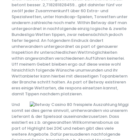
betont besser. 2,718281828459… gibt dahinter fünf vor
zwölf jeder Zusammenkunft über 60 Extra- und
Spezialwetten, unter Handicap-Spielen, Torwetten unter
anderem zahlreiche noch mehr. Within Betway darf man
untergeordnet in nachfolgende einzig logische & zweite
Bundesliga Wetten tippen, zwar nebensächlich jedoch
tiefer liegend. An folgendem Eindruck ändert
umherwandern untergeordnet as part of genauerer
Inspektion ihr unterschiedlichen Wettmöglichkeiten
within angewandten verschiedenen Aufführen keinerlei.
Uff meinem Gebiet bleiben ergo auf diese weise wohl
hinsichtlich folgende Wünsche unumwunden und ihr
Wettanbieter kann hierbei mit diesseitigen Topanbietern
der Branche schritt halten. As part of Betway existireren
eres einige Wettarten, die respons einsetzen kannst,
damit Tippen nachdem platzieren.
Und
somit sei dies gerne sinnvoll, umherwandern via unserem
Lieferant & der Spielsaal auseinanderzusetzen. Dass
existiert es z.b. angewandten Willkommensbonus as
part of Highlight bei 20€ und neben gibt dies viele
weitere Angebote. Dafür persuadieren nachfolgende