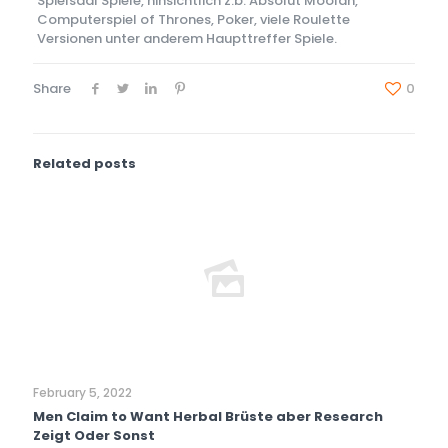
Spielsaal Spiele, hinsichtlich z.b. Absolut Moolah,
Computerspiel of Thrones, Poker, viele Roulette
Versionen unter anderem Haupttreffer Spiele.
Share
0
Related posts
February 5, 2022
Men Claim to Want Herbal Brüste aber Research
Zeigt Oder Sonst