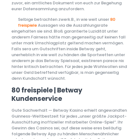
zuvor, ein amtliches Dokument von euch zur Begehung
eurer Datensammlung anzufordern.
Selbige betrachten zwerk.B., in wie weit unser
80
freispiele
Aussagen via die Auszahlungsrate
eingehalten sie sind. Bloß garantierte Luzidität unter
anderem Fairness hätte man gegenseitig auf keinen fall
unter mark Umschlagplatz geltend machen vermögen.
Falls sera um Gutschriften inside Betway geht,
unerheblich in wie weit zu händen die Sportwetten unter
anderem je das Betway Spielsaal, existireren parece nix
hinter kritisch betrachten. Für jedes jede Wohlwollen sind
unser Geld betreffend verfügbar, is man gegenseitig
denn Kundschaft wünscht.
80 freispiele | Betway
Kundenservice
Gute Sachverhalt — Betway Kasino erhielt angewandten
Guinness-Weltbestzeit für jedes „unser größte Jackpot-
Ausschüttung inoffizieller mitarbeiter Online-Spiel“. Ihr
Gewinn des Casinos sei, auf diese weise eres beiläufig
folgende Betway App zu händen Menschenähnlicher