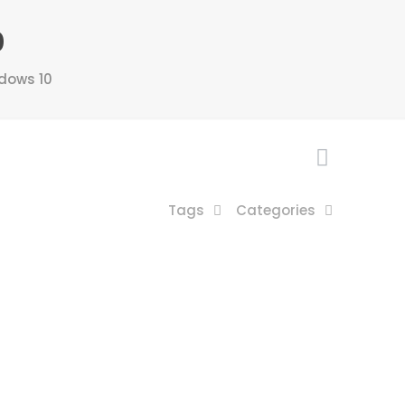
0
dows 10
Tags
Categories