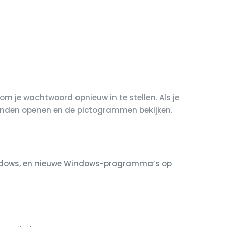
 om je wachtwoord opnieuw in te stellen. Als je
tanden openen en de pictogrammen bekijken.
indows, en nieuwe Windows-programma’s op