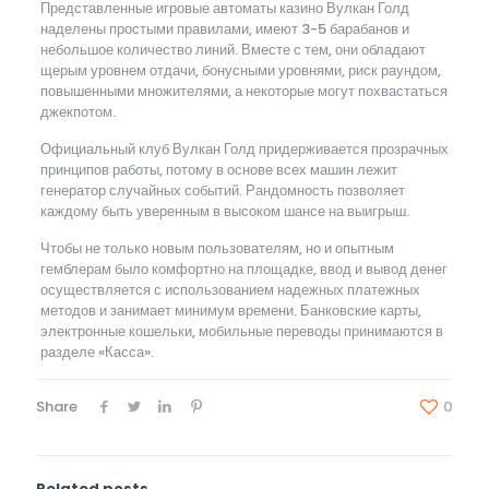
Представленные игровые автоматы казино Вулкан Голд
наделены простыми правилами, имеют 3-5 барабанов и
небольшое количество линий. Вместе с тем, они обладают
щерым уровнем отдачи, бонусными уровнями, риск раундом,
повышенными множителями, а некоторые могут похвастаться
джекпотом.
Официальный клуб Вулкан Голд придерживается прозрачных
принципов работы, потому в основе всех машин лежит
генератор случайных событий. Рандомность позволяет
каждому быть уверенным в высоком шансе на выигрыш.
Чтобы не только новым пользователям, но и опытным
гемблерам было комфортно на площадке, ввод и вывод денег
осуществляется с использованием надежных платежных
методов и занимает минимум времени. Банковские карты,
электронные кошельки, мобильные переводы принимаются в
разделе «Касса».
Share
0
Related posts