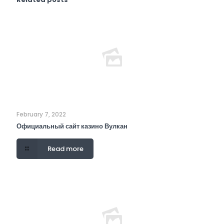
February 7, 2022
Официальный сайт казино Вулкан
Read more