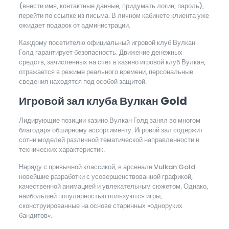
(внести имя, контактные данные, придумать логин, пароль),
перейти по ссылке из письма. В личном кабинете клиента уже
ожидает подарок от администрации.
Каждому посетителю официальный игровой клуб Вулкан
Голд гарантирует безопасность. Движение денежных
средств, зачисленных на счет в казино игровой клуб Вулкан,
отражается в режиме реального времени, персональные
сведения находятся под особой защитой.
Игровой зал клуба Вулкан Gold
Лидирующие позиции казино Вулкан Голд занял во многом
благодаря обширному ассортименту. Игровой зал содержит
сотни моделей различной тематической направленности и
технических характеристик.
Наряду с привычной классикой, в арсенале Vulkan Gold
новейшие разработки с усовершенствованной графикой,
качественной анимацией и увлекательным сюжетом. Однако,
наибольшей популярностью пользуются игры,
сконструированные на основе старинных «одноруких
бандитов».