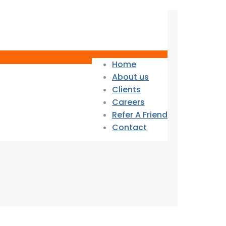
Home
About us
Clients
Careers
Refer A Friend
Contact