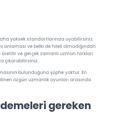
aha yüksek standartlarınıza uyabilirsiniz.
ni anlaması ve belki de hileli olmadığından
an üretilir ve gerçek zamanlı uzman farkları
 çıkarabilirsiniz.
amasının bulunduğuna şüphe yoktur. En
 bilinen özgün uzmanlık oyunları arasında
 ödemeleri gereken