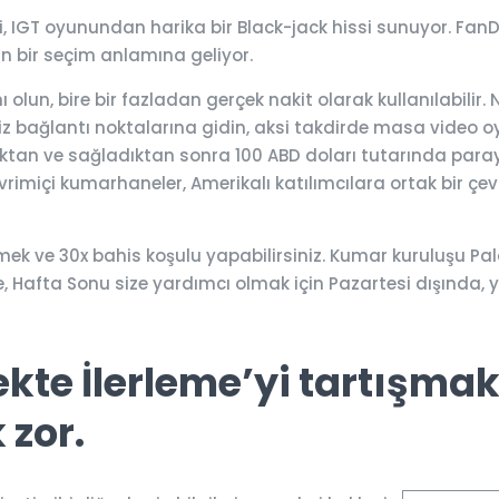
IGT oyunundan harika bir Black-jack hissi sunuyor. FanDu
çin bir seçim anlamına geliyor.
olun, bire bir fazladan gerçek nakit olarak kullanılabilir.
niz bağlantı noktalarına gidin, aksi takdirde masa video 
ıktan ve sağladıktan sonra 100 ABD doları tutarında parayı
evrimiçi kumarhaneler, Amerikalı katılımcılara ortak bir çev
emek ve 30x bahis koşulu yapabilirsiniz. Kumar kuruluşu Pal
 Hafta Sonu size yardımcı olmak için Pazartesi dışında, ya
kte İlerleme’yi tartışmak
zor.