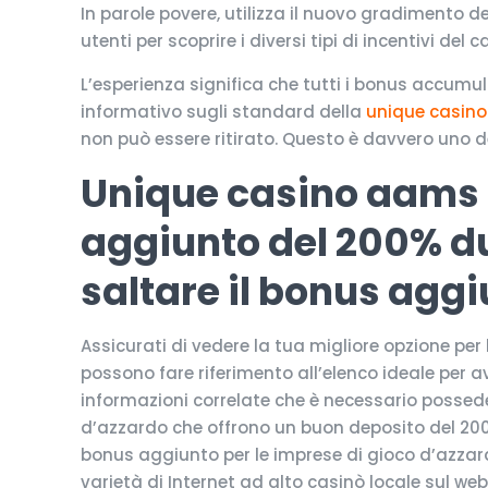
In parole povere, utilizza il nuovo gradimento de
utenti per scoprire i diversi tipi di incentivi de
L’esperienza significa che tutti i bonus accum
informativo sugli standard della
unique casin
non può essere ritirato. Questo è davvero uno d
Unique casino aams –
aggiunto del 200% du
saltare il bonus aggi
Assicurati di vedere la tua migliore opzione per l
possono fare riferimento all’elenco ideale per 
informazioni correlate che è necessario possede
d’azzardo che offrono un buon deposito del 200%
bonus aggiunto per le imprese di gioco d’azzard
varietà di Internet ad alto casinò locale sul w