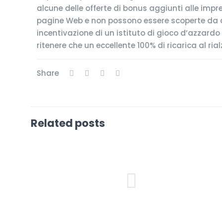
alcune delle offerte di bonus aggiunti alle imp
pagine Web e non possono essere scoperte da qua
incentivazione di un istituto di gioco d’azzard
ritenere che un eccellente 100% di ricarica al ria
Share
Related posts