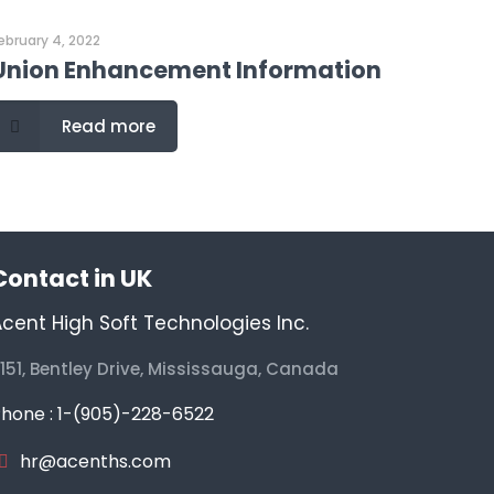
ebruary 4, 2022
Union Enhancement Information
Read more
Contact in UK
Acent High Soft Technologies Inc.
151, Bentley Drive, Mississauga, Canada
hone : 1-(905)-228-6522
hr@acenths.com