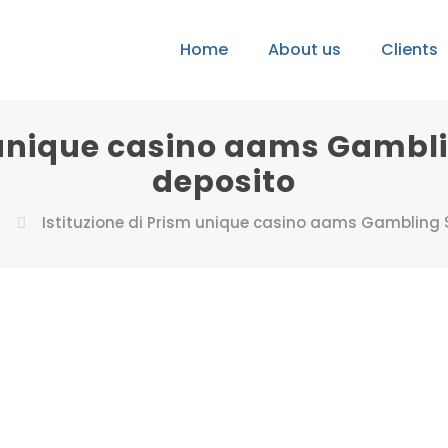
Home
About us
Clients
m unique casino aams Gambli
deposito
Istituzione di Prism unique casino aams Gambling 