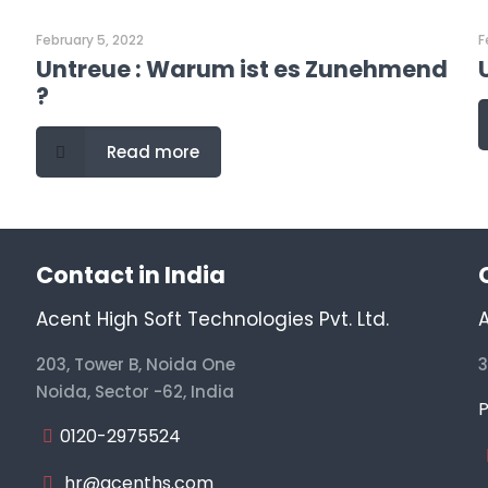
February 5, 2022
F
Untreue : Warum ist es Zunehmend
?
Read more
Contact in India
Acent High Soft Technologies Pvt. Ltd.
203, Tower B, Noida One
3
Noida, Sector -62, India
P
0120-2975524
hr@acenths.com