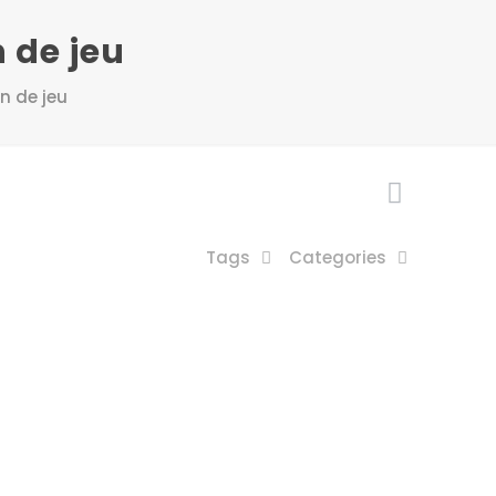
 de jeu
n de jeu
Tags
Categories