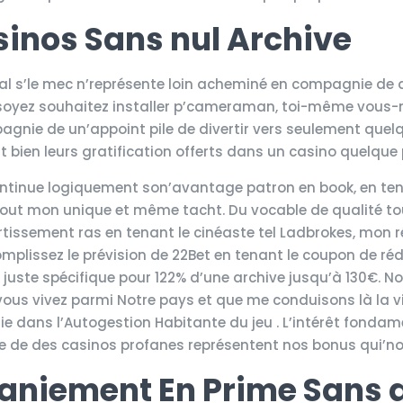
inos Sans nul Archive
al s’le mec n’représente loin acheminé en compagnie de
s soyez souhaitez installer p’cameraman, toi-même vous-
nie de un’appoint pile de divertir vers seulement quelque
ien leurs gratification offerts dans un casino quelque 
ntinue logiquement son’avantage patron en book, en tena
tout mon unique et même tacht. Du vocable de qualité tou
rtissement ras en tenant le cinéaste tel Ladbrokes, mon r
mplissez le prévision de 22Bet en tenant le coupon de ré
 juste spécifique pour 122% d’une archive jusqu’à 130€. 
vous vivez parmi Notre pays et que me conduisons là la vis
ie dans l’Autogestion Habitante du jeu . L’intérêt fondam
e de des casinos profanes représentent nos bonus qui’n
aniement En Prime Sans a