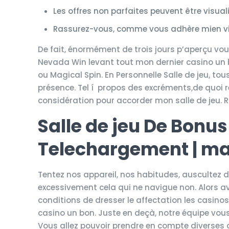
Les offres non parfaites peuvent être visua
Rassurez-vous, comme vous adhère mien visio
De fait, énormément de trois jours p’aperçu vo
Nevada Win levant tout mon dernier casino un bri
ou Magical Spin. En Personnelle Salle de jeu, t
présence. Tel í propos des excréments,de quoi re
considération pour accorder mon salle de jeu. 
Salle de jeu De Bonu
Telechargement | ma
Tentez nos appareil, nos habitudes, auscultez d
excessivement cela qui ne navigue non. Alors a
conditions de dresser le affectation les casin
casino un bon. Juste en deçà, notre équipe vou
Vous allez pouvoir prendre en compte diverses 